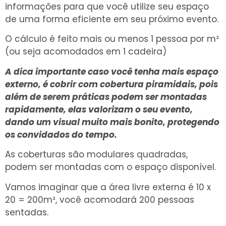
informações para que você utilize seu espaço
de uma forma eficiente em seu próximo evento.
O cálculo é feito mais ou menos 1 pessoa por m²
(ou seja acomodados em 1 cadeira)
A dica importante caso você tenha mais espaço
externo, é cobrir com cobertura piramidais, pois
além de serem práticas podem ser montadas
rapidamente, elas valorizam o seu evento,
dando um visual muito mais bonito, protegendo
os convidados do tempo.
As coberturas são modulares quadradas,
podem ser montadas com o espaço disponível.
Vamos imaginar que a área livre externa é 10 x
20 = 200m², você acomodará 200 pessoas
sentadas.