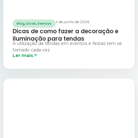
4 de junho de 2026
Blog
,
Dicas
,
Eventos
Dicas de como fazer a decoração e
iluminação para tendas
A utilização de tendas em eventos e festas tem se
tornado cada vez
Ler mais