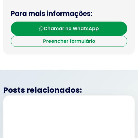
Para mais informações:
Chamar no WhatsApp
Preencher formulário
Posts relacionados: