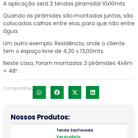
A aplicação será 2 tendas piramidal 10x10mts
Quando as pirâmides são montadas juntas, são
colocadas calhas entre elas, para que não entre
água.
Um outro exemplo: Residência, onde o cliente
tem o espaço livre de 4,30 x 13,00mts.
Neste caso, foram montadas 3 pirâmides 4x4m
= 48².
Compartilhe:
Nossos Produtos:
Tenda Sanfonada
Ver produto