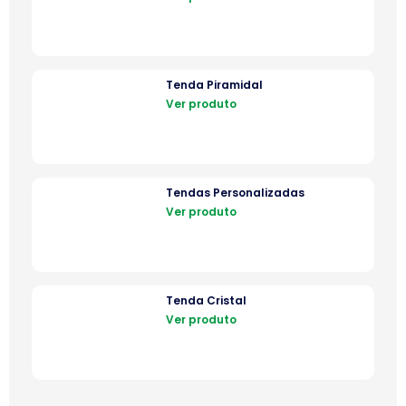
Tenda Piramidal
Ver produto
Tendas Personalizadas
Ver produto
Tenda Cristal
Ver produto