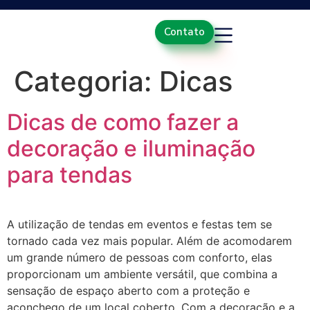
Contato
Categoria:
Dicas
Dicas de como fazer a
decoração e iluminação
para tendas
A utilização de tendas em eventos e festas tem se
tornado cada vez mais popular. Além de acomodarem
um grande número de pessoas com conforto, elas
proporcionam um ambiente versátil, que combina a
sensação de espaço aberto com a proteção e
aconchego de um local coberto. Com a decoração e a