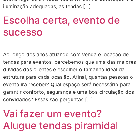
iluminação adequadas, as tendas […]
Escolha certa, evento de
sucesso
Ao longo dos anos atuando com venda e locação de
tendas para eventos, percebemos que uma das maiores
dúvidas dos clientes é escolher o tamanho ideal da
estrutura para cada ocasião. Afinal, quantas pessoas o
evento irá receber? Qual espaço será necessário para
garantir conforto, segurança e uma boa circulação dos
convidados? Essas são perguntas […]
Vai fazer um evento?
Alugue tendas piramidal