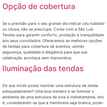
Opção de cobertura
Se a previsão para o seu grande dia indicar céu nublado
ou chuva, não se preocupe. Conte com a São Luís
Tendas para garantir conforto, proteção e tranquilidade
aos seus convidados. Oferecemos as melhores opções
de tendas para cobertura de eventos, unindo
segurança, qualidade e elegância para que sua
celebração aconteça sem imprevistos.
Iluminação das tendas
De que modo posso iluminar uma estrutura de tenda
adequadamente? Uma boa maneira e se iluminar o
ambiente de uma estrutura de lona é indiretamente, isto
é, considerando-se que a membrana seja branca, pode-