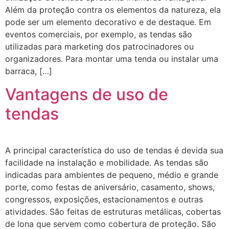
Além da proteção contra os elementos da natureza, ela
pode ser um elemento decorativo e de destaque. Em
eventos comerciais, por exemplo, as tendas são
utilizadas para marketing dos patrocinadores ou
organizadores. Para montar uma tenda ou instalar uma
barraca, […]
Vantagens de uso de
tendas
A principal característica do uso de tendas é devida sua
facilidade na instalação e mobilidade. As tendas são
indicadas para ambientes de pequeno, médio e grande
porte, como festas de aniversário, casamento, shows,
congressos, exposições, estacionamentos e outras
atividades. São feitas de estruturas metálicas, cobertas
de lona que servem como cobertura de proteção. São