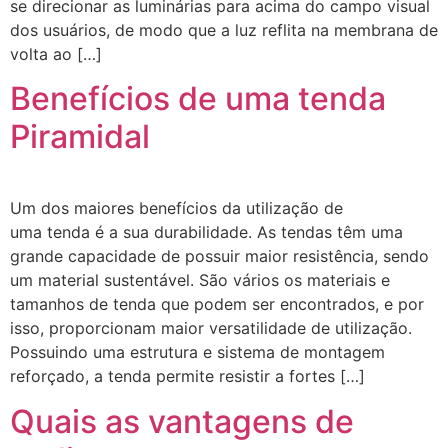
se direcionar as luminárias para acima do campo visual
dos usuários, de modo que a luz reflita na membrana de
volta ao […]
Benefícios de uma tenda
Piramidal
Um dos maiores benefícios da utilização de
uma tenda é a sua durabilidade. As tendas têm uma
grande capacidade de possuir maior resistência, sendo
um material sustentável. São vários os materiais e
tamanhos de tenda que podem ser encontrados, e por
isso, proporcionam maior versatilidade de utilização.
Possuindo uma estrutura e sistema de montagem
reforçado, a tenda permite resistir a fortes […]
Quais as vantagens de