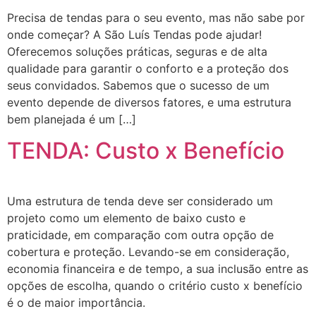
Precisa de tendas para o seu evento, mas não sabe por
onde começar? A São Luís Tendas pode ajudar!
Oferecemos soluções práticas, seguras e de alta
qualidade para garantir o conforto e a proteção dos
seus convidados. Sabemos que o sucesso de um
evento depende de diversos fatores, e uma estrutura
bem planejada é um […]
TENDA: Custo x Benefício
Uma estrutura de tenda deve ser considerado um
projeto como um elemento de baixo custo e
praticidade, em comparação com outra opção de
cobertura e proteção. Levando-se em consideração,
economia financeira e de tempo, a sua inclusão entre as
opções de escolha, quando o critério custo x benefício
é o de maior importância.