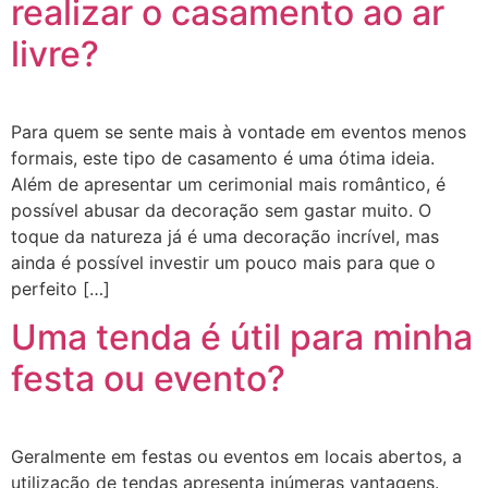
realizar o casamento ao ar
livre?
Para quem se sente mais à vontade em eventos menos
formais, este tipo de casamento é uma ótima ideia.
Além de apresentar um cerimonial mais romântico, é
possível abusar da decoração sem gastar muito. O
toque da natureza já é uma decoração incrível, mas
ainda é possível investir um pouco mais para que o
perfeito […]
Uma tenda é útil para minha
festa ou evento?
Geralmente em festas ou eventos em locais abertos, a
utilização de tendas apresenta inúmeras vantagens.