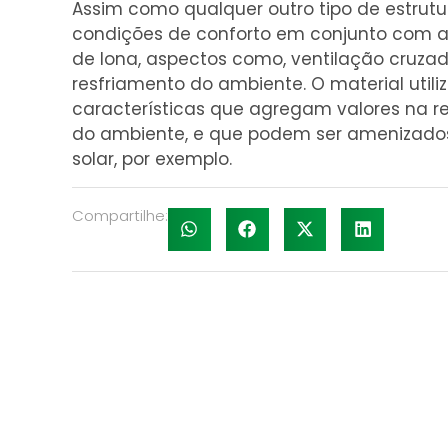
Assim como qualquer outro tipo de estrutur
condições de conforto em conjunto com a 
de lona, aspectos como, ventilação cruza
resfriamento do ambiente. O material util
características que agregam valores na re
do ambiente, e que podem ser amenizado
solar, por exemplo.
Compartilhe: