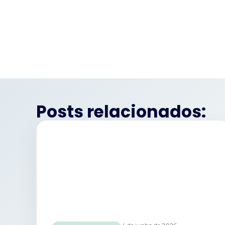
Posts relacionados: