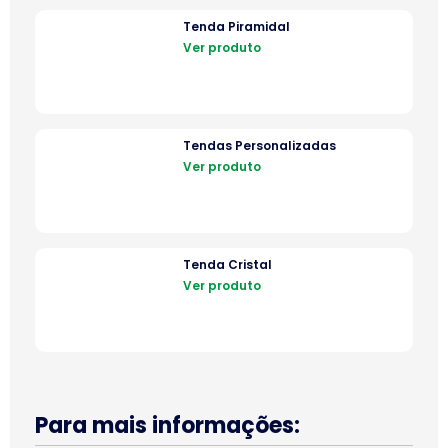
Tenda Piramidal
Ver produto
Tendas Personalizadas
Ver produto
Tenda Cristal
Ver produto
Para mais informações: