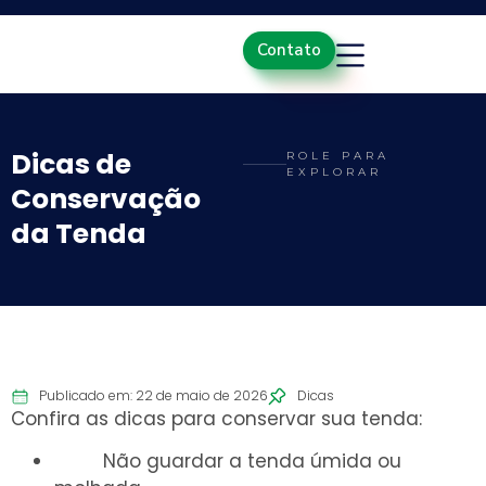
Contato
Dicas de
ROLE PARA
EXPLORAR
Conservação
da Tenda
Publicado em: 22 de maio de 2026
Dicas
Confira as dicas para conservar sua tenda:
Não guardar a tenda úmida ou