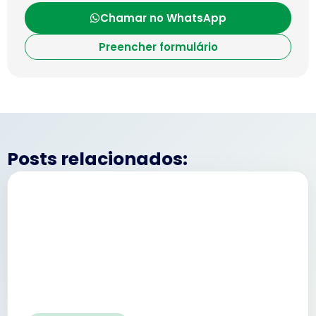
Chamar no WhatsApp
Preencher formulário
Posts relacionados: