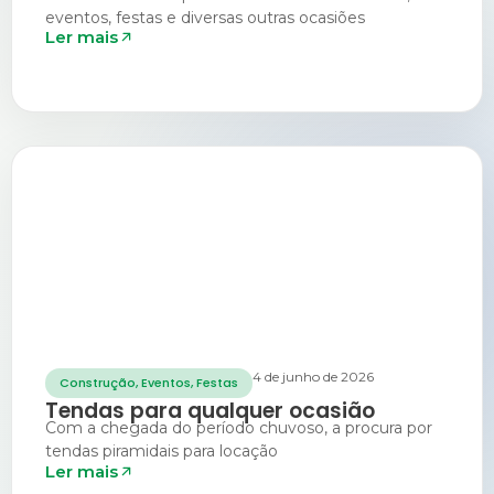
eventos, festas e diversas outras ocasiões
Ler mais
4 de junho de 2026
Construção
,
Eventos
,
Festas
Tendas para qualquer ocasião
Com a chegada do período chuvoso, a procura por
tendas piramidais para locação
Ler mais