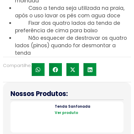
molhada
Caso a tenda seja utilizada na praia,
após o uso lavar os pés com agua doce
Fixar dos quatro lados da tenda de
preferência de cima para baixo
Não esquecer de destravar os quatro
lados (pinos) quando for desmontar a
tenda
Compartilhe:
Nossos Produtos:
Tenda Sanfonada
Ver produto