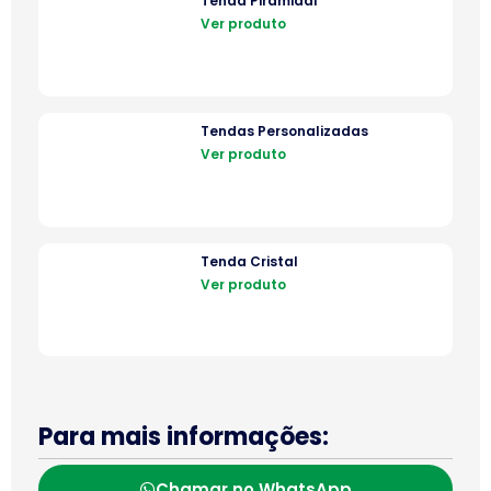
Tenda Piramidal
Ver produto
Tendas Personalizadas
Ver produto
Tenda Cristal
Ver produto
Para mais informações:
Chamar no WhatsApp