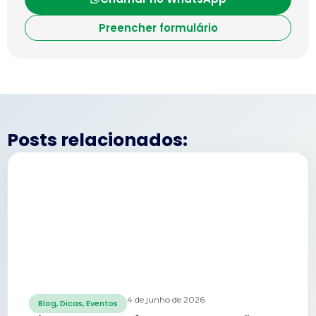
Preencher formulário
Posts relacionados:
4 de junho de 2026
Blog
,
Dicas
,
Eventos