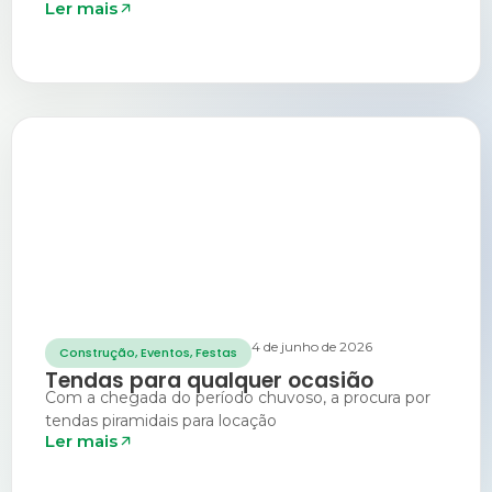
Ler mais
4 de junho de 2026
Construção
,
Eventos
,
Festas
Tendas para qualquer ocasião
Com a chegada do período chuvoso, a procura por
tendas piramidais para locação
Ler mais