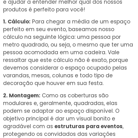
e ajudar a entender melhor qual dos nossos
produtos é perfeito para você!
1. Cálculo:
Para chegar a média de um espaço
perfeito em seu evento, baseamos nosso
cálculo na seguinte lógica: uma pessoa por
metro quadrado, ou seja, o mesmo que ter uma
pessoa acomodada em uma cadeira. Vale
ressaltar que este cálculo não é exato, porque
devemos considerar o espaço ocupado pelas
varandas, mesas, colunas e todo tipo de
decoração que houver em sua festa.
2. Montagem:
Como as coberturas são
modulares e, geralmente, quadradas, elas
podem se adaptar ao espaço disponível. O
objetivo principal é dar um visual bonito e
agradável com as
estruturas para eventos
,
protegendo os convidados das variações