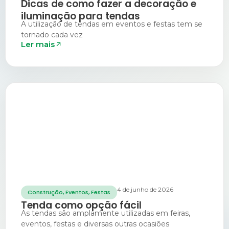
Dicas de como fazer a decoração e
iluminação para tendas
A utilização de tendas em eventos e festas tem se
tornado cada vez
Ler mais
4 de junho de 2026
Construção
,
Eventos
,
Festas
Tenda como opção fácil
As tendas são amplamente utilizadas em feiras,
eventos, festas e diversas outras ocasiões