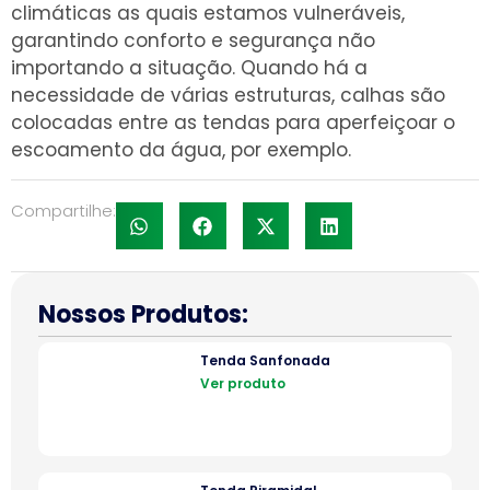
climáticas as quais estamos vulneráveis,
garantindo conforto e segurança não
importando a situação. Quando há a
necessidade de várias estruturas, calhas são
colocadas entre as tendas para aperfeiçoar o
escoamento da água, por exemplo.
Compartilhe:
Nossos Produtos:
Tenda Sanfonada
Ver produto