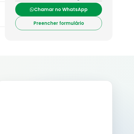
Chamar no WhatsApp
Preencher formulário