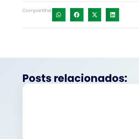
Compartilhe:
Posts relacionados: