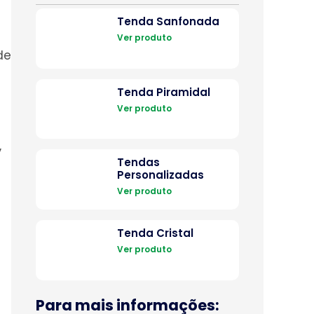
Tenda Sanfonada
Ver produto
de
Tenda Piramidal
Ver produto
,
Tendas
Personalizadas
Ver produto
Tenda Cristal
Ver produto
Para mais informações: