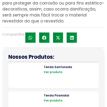
para proteger da corrosão ou para fins estético-
decorativos, assim, caso ocorra danificação,
será sempre mais fácil trocar o material
revestidor do que o revestido.
Compartilhe:
Nossos Produtos:
Tenda Sanfonada
Ver produto
Tenda Piramidal
Ver produto