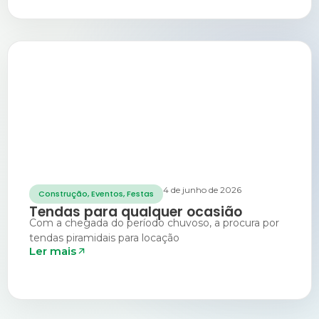
4 de junho de 2026
Construção
,
Eventos
,
Festas
Tendas para qualquer ocasião
Com a chegada do período chuvoso, a procura por
tendas piramidais para locação
Ler mais