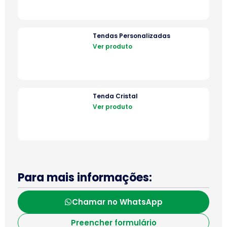
Tendas Personalizadas
Ver produto
Tenda Cristal
Ver produto
Para mais informações:
Chamar no WhatsApp
Preencher formulário