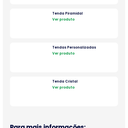
Tenda Piramidal
Ver produto
Tendas Personalizadas
Ver produto
Tenda Cristal
Ver produto
Para mais informações: