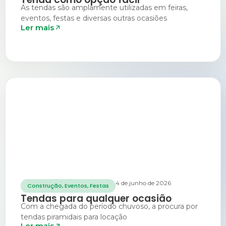
As tendas são amplamente utilizadas em feiras,
eventos, festas e diversas outras ocasiões
Ler mais
4 de junho de 2026
Construção
,
Eventos
,
Festas
Tendas para qualquer ocasião
Com a chegada do período chuvoso, a procura por
tendas piramidais para locação
Ler mais