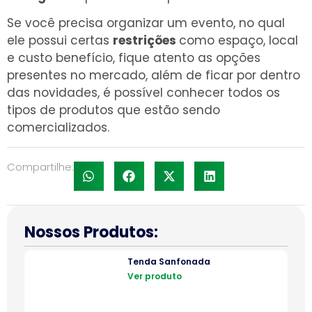
Se você precisa organizar um evento, no qual
ele possui certas
restrições
como espaço, local
e custo benefício, fique atento as opções
presentes no mercado, além de ficar por dentro
das novidades, é possível conhecer todos os
tipos de produtos que estão sendo
comercializados.
Compartilhe:
Nossos Produtos:
Tenda Sanfonada
Ver produto