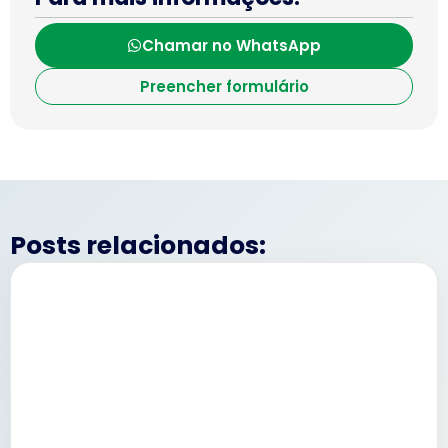
Chamar no WhatsApp
Preencher formulário
Posts relacionados: